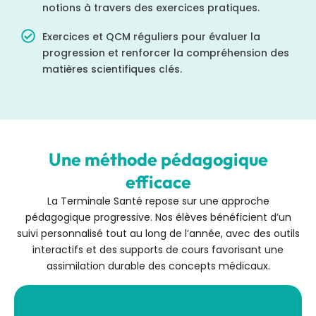
notions à travers des exercices pratiques.
Exercices et QCM réguliers pour évaluer la
progression et renforcer la compréhension des
matières scientifiques clés.
Une méthode pédagogique
efficace
La Terminale Santé repose sur une approche
pédagogique progressive. Nos élèves bénéficient d’un
suivi personnalisé tout au long de l’année, avec des outils
interactifs et des supports de cours favorisant une
assimilation durable des concepts médicaux.