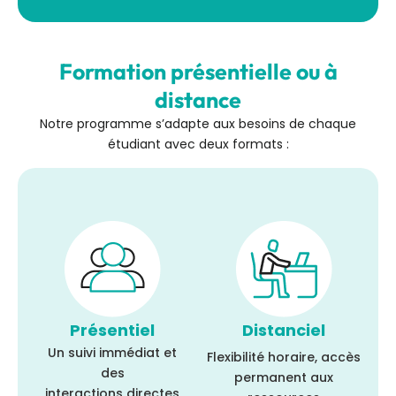
Formation présentielle ou à
distance
Notre programme s’adapte aux besoins de chaque
étudiant avec deux formats :
Présentiel
Distanciel
Un suivi immédiat et
Flexibilité horaire, accès
des
permanent aux
interactions directes