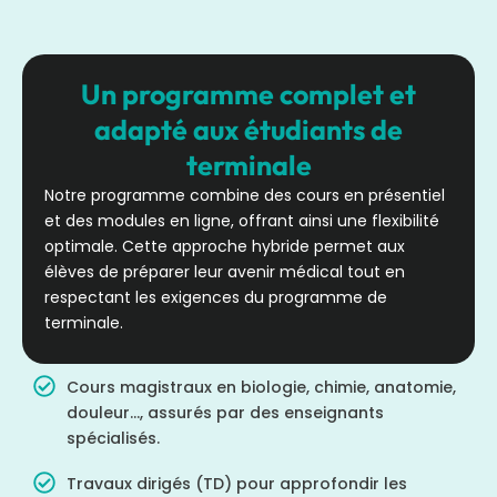
Un programme complet et
adapté aux étudiants de
terminale
Notre programme combine des cours en présentiel
et des modules en ligne, offrant ainsi une flexibilité
optimale. Cette approche hybride permet aux
élèves de préparer leur avenir médical tout en
respectant les exigences du programme de
terminale.
Cours magistraux en biologie, chimie, anatomie,
douleur…, assurés par des enseignants
spécialisés.
Travaux dirigés (TD) pour approfondir les