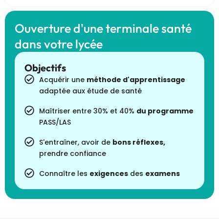
Ouverture d'une terminale santé
dans votre lycée
Objectifs
Acquérir une
méthode d'apprentissage
adaptée aux étude de santé
Maîtriser entre 30% et 40%
du programme
PASS/LAS
S'entraîner, avoir de
bons réflexes,
prendre confiance
Connaître les
exigences
des
examens