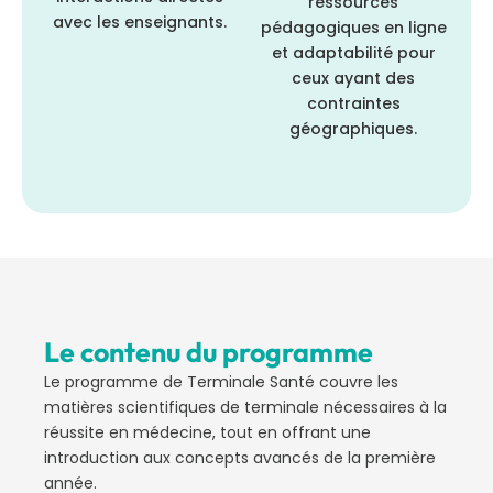
ressources
avec les enseignants.
pédagogiques en ligne
et adaptabilité pour
ceux ayant des
contraintes
géographiques.
Le contenu du programme
Le programme de Terminale Santé couvre les
matières scientifiques de terminale nécessaires à la
réussite en médecine, tout en offrant une
introduction aux concepts avancés de la première
année.