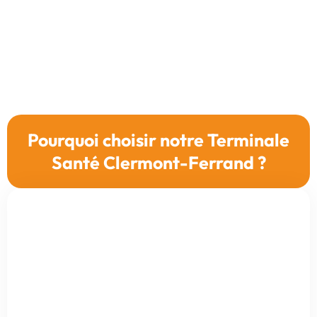
Pourquoi choisir notre Terminale
Santé Clermont-Ferrand ?