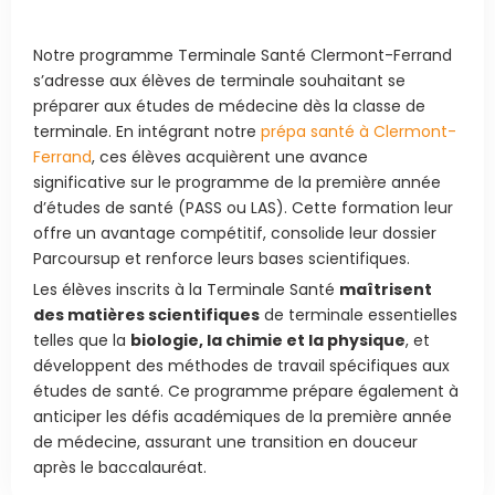
Notre programme Terminale Santé Clermont-Ferrand
s’adresse aux élèves de terminale souhaitant se
préparer aux études de médecine dès la classe de
terminale. En intégrant notre
prépa santé à Clermont-
Ferrand
, ces élèves acquièrent une avance
significative sur le programme de la première année
d’études de santé (PASS ou LAS). Cette formation leur
offre un avantage compétitif, consolide leur dossier
Parcoursup et renforce leurs bases scientifiques.
Les élèves inscrits à la Terminale Santé
maîtrisent
des matières scientifiques
de terminale essentielles
telles que la
biologie, la chimie et la physique
, et
développent des méthodes de travail spécifiques aux
études de santé. Ce programme prépare également à
anticiper les défis académiques de la première année
de médecine, assurant une transition en douceur
après le baccalauréat.