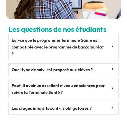
Les questions de nos étudiants
Est-ce que le programme Terminale Santé est
compatible avec le programme du baccalauréat
?
Quel type de suivi est proposé aux élèves ?
Faut-il avoir un excellent niveau en sciences pour
suivre la Terminale Santé ?
Les stages intensifs sont-ils obligatoires ?