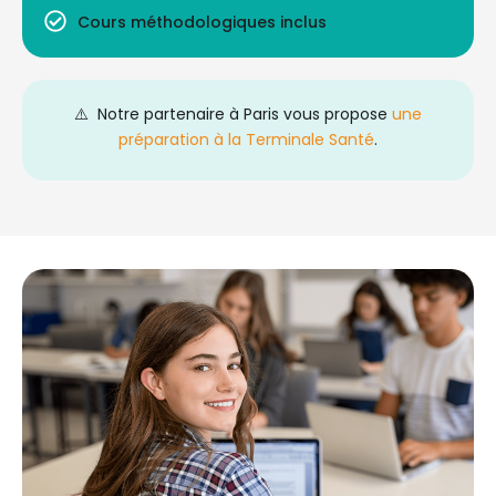
Cours méthodologiques inclus
⚠️ Notre partenaire à Paris vous propose
une
préparation à la Terminale Santé
.