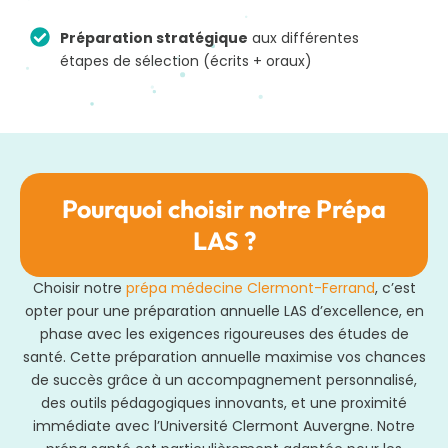
Préparation stratégique
aux différentes
étapes de sélection (écrits + oraux)
Pourquoi choisir notre Prépa
LAS ?
Choisir notre
prépa médecine Clermont-Ferrand
, c’est
opter pour une préparation annuelle LAS d’excellence, en
phase avec les exigences rigoureuses des études de
santé. Cette préparation annuelle maximise vos chances
de succès grâce à un accompagnement personnalisé,
des outils pédagogiques innovants, et une proximité
immédiate avec l’Université Clermont Auvergne. Notre