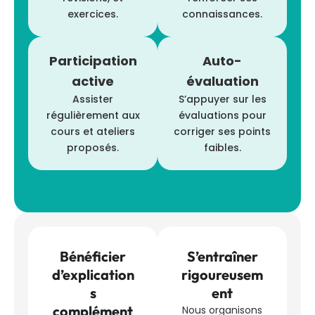
exercices.
connaissances.
Participation
Auto-
active
évaluation
Assister
S’appuyer sur les
régulièrement aux
évaluations pour
cours et ateliers
corriger ses points
proposés.
faibles.
Bénéficier
S’entraîner
d’explication
rigoureusem
s
ent
complément
Nous organisons