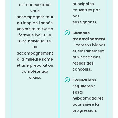
principales
est conçue pour
couvertes par
vous
nos
accompagner tout
enseignants.
au long de l’année
universitaire. Cette
Séances
formule inclut un
d’entraînement
suivi individualisé,
: Examens blancs
un
et entraînement
accompagnement
aux conditions
à la mineure santé
réelles des
et une préparation
concours.
complète aux
oraux.
Évaluations
régulières
:
Tests
hebdomadaires
pour suivre la
progression.