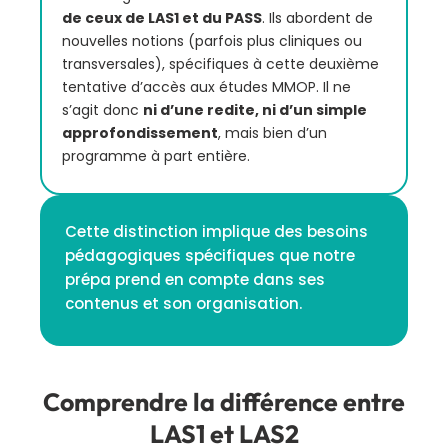
de ceux de LAS1 et du PASS
. Ils abordent de
nouvelles notions (parfois plus cliniques ou
transversales), spécifiques à cette deuxième
tentative d’accès aux études MMOP. Il ne
s’agit donc
ni d’une redite, ni d’un simple
approfondissement
, mais bien d’un
programme à part entière.
Cette distinction implique des besoins
pédagogiques spécifiques que notre
prépa prend en compte dans ses
contenus et son organisation.
Comprendre la différence entre
LAS1 et LAS2