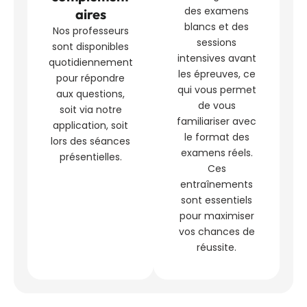
des examens
aires
blancs et des
Nos professeurs
sessions
sont disponibles
intensives avant
quotidiennement
les épreuves, ce
pour répondre
qui vous permet
aux questions,
de vous
soit via notre
familiariser avec
application, soit
le format des
lors des séances
examens réels.
présentielles.
Ces
entraînements
sont essentiels
pour maximiser
vos chances de
réussite.