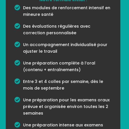
Des modules de renforcement intensif en
mineure santé
Des évaluations régulières avec
correction personnalisée
Un accompagnement individualisé pour
ajuster le travail
Une préparation complète à l’oral
(contenu + entraînements)
Entre 3 et 4 colles par semaine, dès le
mois de septembre
Une préparation pour les examens oraux
prévue et organisée environ toutes les 2
semaines
Une préparation intense aux examens