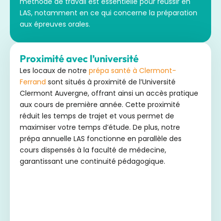
méthode de travail est essentielle pour réussir en
LAS, notamment en ce qui concerne la préparation
aux épreuves orales.
Proximité avec l’université
Les locaux de notre
prépa santé à Clermont-
Ferrand
sont situés à proximité de l’Université
Clermont Auvergne, offrant ainsi un accès pratique
aux cours de première année. Cette proximité
réduit les temps de trajet et vous permet de
maximiser votre temps d’étude. De plus, notre
prépa annuelle LAS fonctionne en parallèle des
cours dispensés à la faculté de médecine,
garantissant une continuité pédagogique.