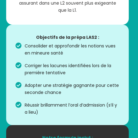
assurant dans une L2 souvent plus exigeante
que la L1.
Objectifs de la prépa LAS2 :
Consolider et approfondir les notions vues
en mineure santé
Corriger les lacunes identifiées lors de la
première tentative
Adopter une stratégie gagnante pour cette
seconde chance
Réussir brillamment l’oral d’admission (s’il y
a lieu)
Notre formule inclut :