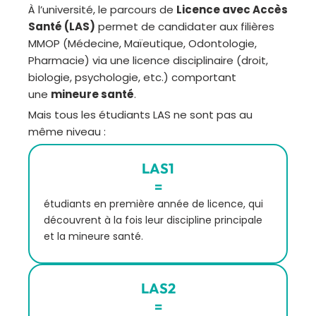
À l’université, le parcours de
Licence avec Accès
Santé (LAS)
permet de candidater aux filières
MMOP (Médecine, Maïeutique, Odontologie,
Pharmacie) via une licence disciplinaire (droit,
biologie, psychologie, etc.) comportant
une
mineure santé
.
Mais tous les étudiants LAS ne sont pas au
même niveau :
LAS1
=
étudiants en première année de licence, qui
découvrent à la fois leur discipline principale
et la mineure santé.
LAS2
=