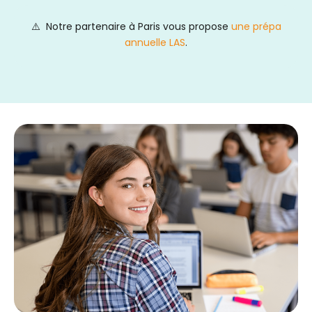
⚠️ Notre partenaire à Paris vous propose
une prépa
annuelle LAS
.