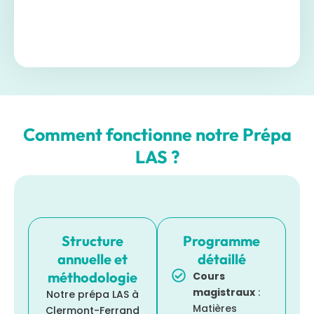
Comment fonctionne notre Prépa
LAS ?
Structure
Programme
annuelle et
détaillé
méthodologie
Cours
magistraux
:
Notre prépa LAS à
Matières
Clermont-Ferrand