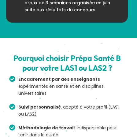
oraux de 3 semaines organisée en juin
suite aux résultats du concours
Pourquoi choisir Prépa Santé B
pour votre LAS1 ou LAS2 ?
Encadrement par des enseignants
expérimentés en santé et en disciplines
universitaires
Suivi personnalisé
, adapté à votre profil (LAS1
ou LAS2)
Méthodologie de travail
, indispensable pour
tenir dans la durée