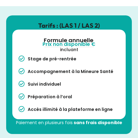
Tarifs : (LAS 1 / LAS 2)
Formule annuelle
Prix non disponible €
incluant
Stage de pré-rentrée
Accompagnement à la Mineure Santé
Suivi individuel
Préparation à l’oral
Accès illimité à la plateforme en ligne
Paiement en plusieurs fois
sans frais disponible