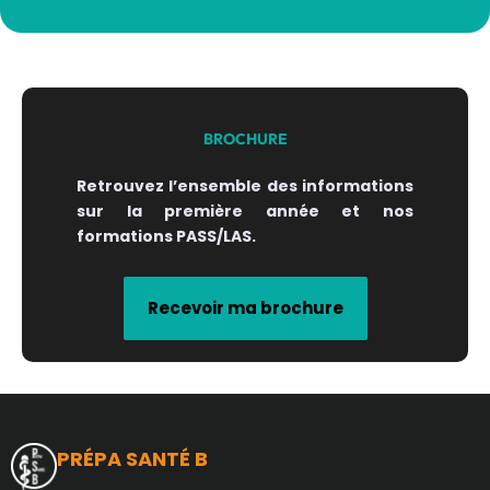
BROCHURE
Retrouvez l’ensemble des informations
sur la première année et nos
formations PASS/LAS.
Recevoir ma brochure
PRÉPA SANTÉ B