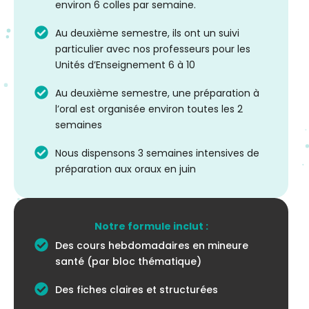
environ 6 colles par semaine.
Au deuxième semestre, ils ont un suivi
particulier avec nos professeurs pour les
Unités d’Enseignement 6 à 10
Au deuxième semestre, une préparation à
l’oral est organisée environ toutes les 2
semaines
Nous dispensons 3 semaines intensives de
préparation aux oraux en juin
Notre formule inclut :
Des cours hebdomadaires en mineure
santé (par bloc thématique)
Des fiches claires et structurées