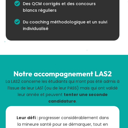
Des QCM corrigés et des concours
blancs réguliers
Du coaching méthodologique et un suivi
individualisé
Notre accompagnement LAS2
La LAS2 concerne les étudiants qui n’ont pas été admis à
l’issue de leur LAS1 (ou de leur PASS) mais qui ont validé
leur année et peuvent
tenter une seconde
candidature
.
Leur défi :
progresser considérablement dans
la mineure santé pour se démarquer, tout en