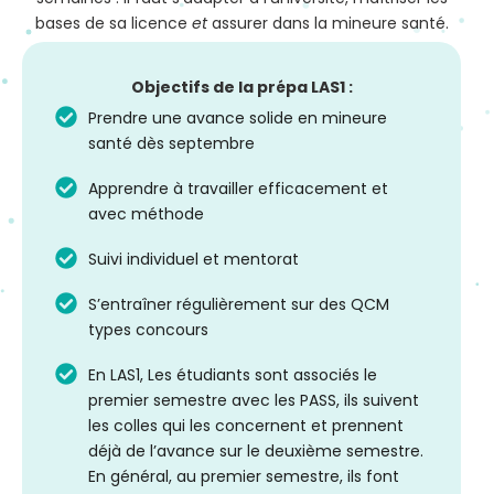
bases de sa licence
et
assurer dans la mineure santé.
Objectifs de la prépa LAS1 :
Prendre une avance solide en mineure
santé dès septembre
Apprendre à travailler efficacement et
avec méthode
Suivi individuel et mentorat
S’entraîner régulièrement sur des QCM
types concours
En LAS1, Les étudiants sont associés le
premier semestre avec les PASS, ils suivent
les colles qui les concernent et prennent
déjà de l’avance sur le deuxième semestre.
En général, au premier semestre, ils font